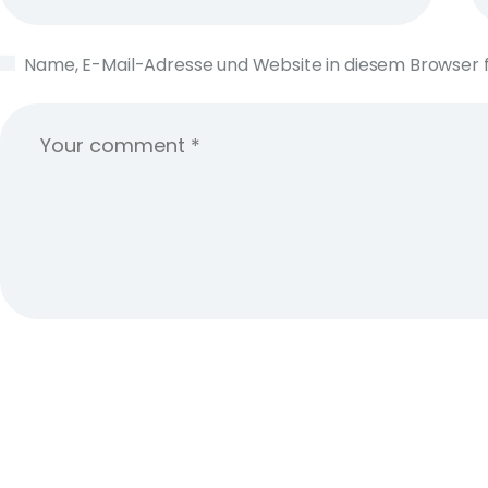
Name, E-Mail-Adresse und Website in diesem Browser