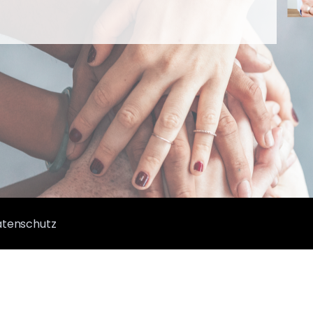
tenschutz