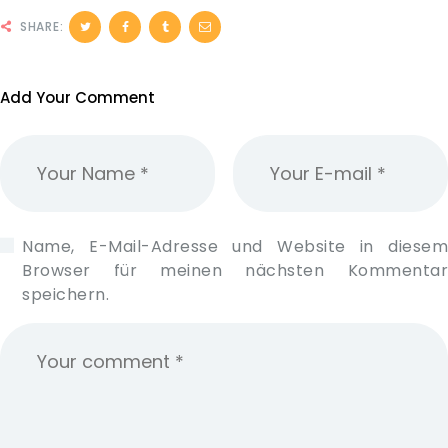
SHARE:
Add Your Comment
Name, E-Mail-Adresse und Website in diesem
Browser für meinen nächsten Kommentar
speichern.