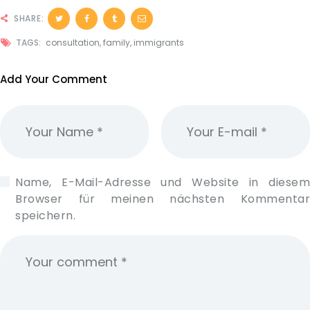
SHARE:
TAGS:
consultation
,
family
,
immigrants
Add Your Comment
Name, E-Mail-Adresse und Website in diesem
Browser für meinen nächsten Kommentar
speichern.